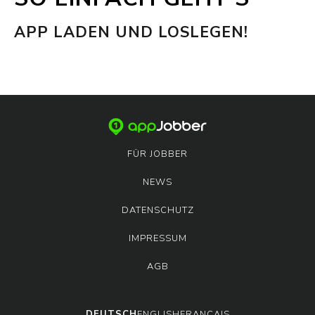
APP LADEN UND LOSLEGEN!
FÜR JOBBER
NEWS
DATENSCHUTZ
IMPRESSUM
AGB
DEUTSCH
ENGLISH
FRANÇAIS