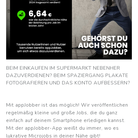
BEIM EINKAUFEN IM SUPERMARKT NEBENHER
DAZUVERDIENEN? BEIM SPAZIERGANG PLAKATE
FOTOGRAFIEREN UND DAS KONTO AUFBESSERN?
Mit appJobber ist das möglich! Wir veröffentlichen
regelmäßig kleine und große Jobs, die du ganz
einfach auf deinem Smartphone erledigen kannst.
Mit der appJobber-App weißt du immer, wo es
lukrative Microjobs in deiner Nähe gibt!