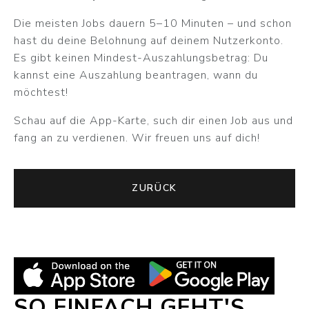
Die meisten Jobs dauern 5–10 Minuten – und schon
hast du deine Belohnung auf deinem Nutzerkonto.
Es gibt keinen Mindest-Auszahlungsbetrag: Du
kannst eine Auszahlung beantragen, wann du
möchtest!
Schau auf die App-Karte, such dir einen Job aus und
fang an zu verdienen. Wir freuen uns auf dich!
ZURÜCK
SO EINFACH GEHT'S