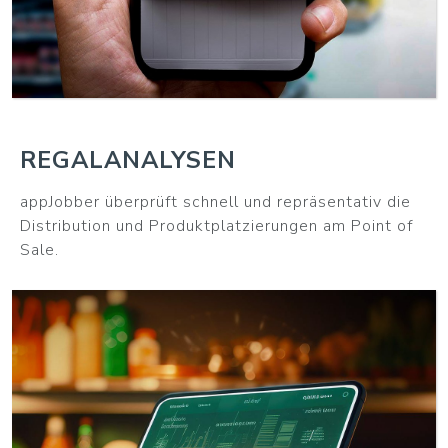
REGALANALYSEN
appJobber überprüft schnell und repräsentativ die
Distribution und Produktplatzierungen am Point of
Sale.