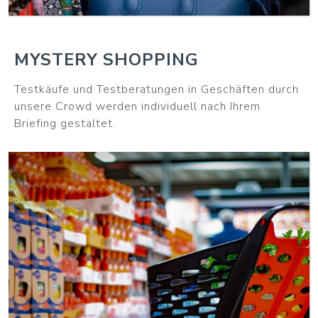
MYSTERY SHOPPING
Testkäufe und Testberatungen in Geschäften durch
unsere Crowd werden individuell nach Ihrem
Briefing gestaltet.