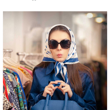
WEITER