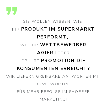
SIE WOLLEN WISSEN, WIE
PRODUKT IM SUPERMARKT
IHR
PERFORMT,
WETTBEWERBER
WIE IHR
AGIERT
ODER
PROMOTION DIE
OB IHRE
KONSUMENTEN ERREICHT?
WIR LIEFERN GREIFBARE ANTWORTEN MIT
CROWDWORKING.
FÜR MEHR ERFOLGE IM SHOPPER
MARKETING!