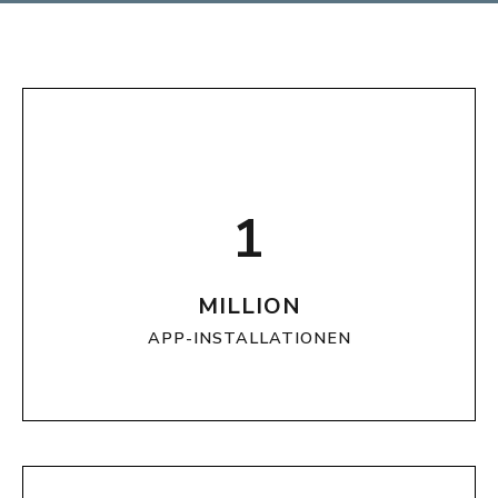
1
MILLION
APP-INSTALLATIONEN