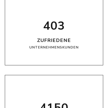
403
ZUFRIEDENE
UNTERNEHMENSKUNDEN
4150