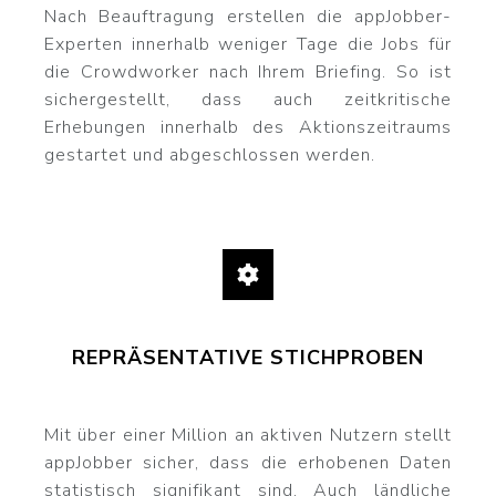
Nach Beauftragung erstellen die appJobber-
Experten innerhalb weniger Tage die Jobs für
die Crowdworker nach Ihrem Briefing. So ist
sichergestellt, dass auch zeitkritische
Erhebungen innerhalb des Aktionszeitraums
gestartet und abgeschlossen werden.
REPRÄSENTATIVE STICHPROBEN
Mit über einer Million an aktiven Nutzern stellt
appJobber sicher, dass die erhobenen Daten
statistisch signifikant sind. Auch ländliche