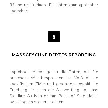
Räume und kleinere Filialisten kann appJobber
abdecken.
MASSGESCHNEIDERTES REPORTING
appJobber erhebt genau die Daten, die Sie
brauchen. Wir besprechen im Vorfeld Ihre
spezifischen Ziele und gestalten sowohl die
Erhebung als auch die Auswertung so, dass
Sie Ihre Aktivitäten am Point of Sale damit
bestmöglich steuern können.