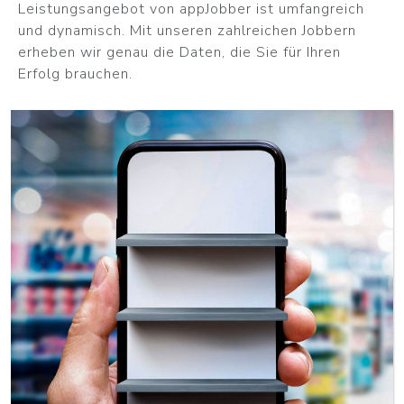
Leistungsangebot von appJobber ist umfangreich
und dynamisch. Mit unseren zahlreichen Jobbern
erheben wir genau die Daten, die Sie für Ihren
Erfolg brauchen.
WEITER