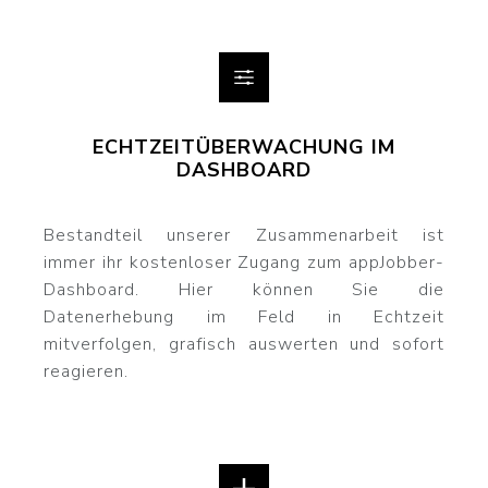
ECHTZEITÜBERWACHUNG IM
DASHBOARD
Bestandteil unserer Zusammenarbeit ist
immer ihr kostenloser Zugang zum appJobber-
Dashboard. Hier können Sie die
Datenerhebung im Feld in Echtzeit
mitverfolgen, grafisch auswerten und sofort
reagieren.