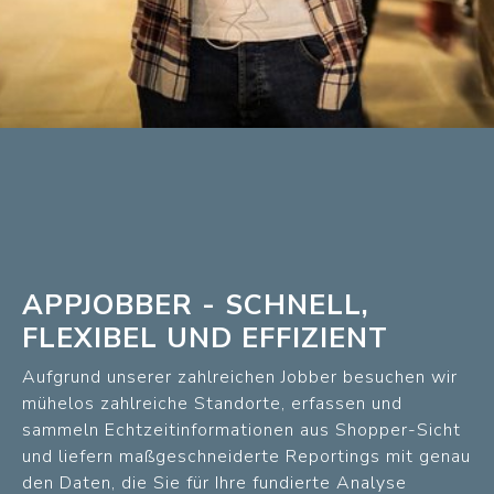
APPJOBBER - SCHNELL,
FLEXIBEL UND EFFIZIENT
Aufgrund unserer zahlreichen Jobber besuchen wir
mühelos zahlreiche Standorte, erfassen und
sammeln Echtzeitinformationen aus Shopper-Sicht
und liefern maßgeschneiderte Reportings mit genau
den Daten, die Sie für Ihre fundierte Analyse