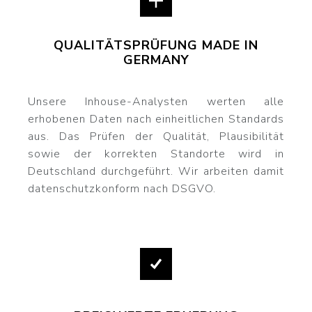
QUALITÄTSPRÜFUNG MADE IN
GERMANY
Unsere Inhouse-Analysten werten alle
erhobenen Daten nach einheitlichen Standards
aus. Das Prüfen der Qualität, Plausibilität
sowie der korrekten Standorte wird in
Deutschland durchgeführt. Wir arbeiten damit
datenschutzkonform nach DSGVO.