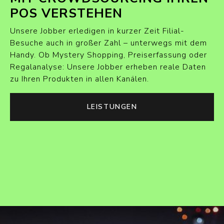
POS VERSTEHEN
Unsere Jobber erledigen in kurzer Zeit Filial-
Besuche auch in großer Zahl – unterwegs mit dem
Handy. Ob Mystery Shopping, Preiserfassung oder
Regalanalyse: Unsere Jobber erheben reale Daten
zu Ihren Produkten in allen Kanälen.
LEISTUNGEN