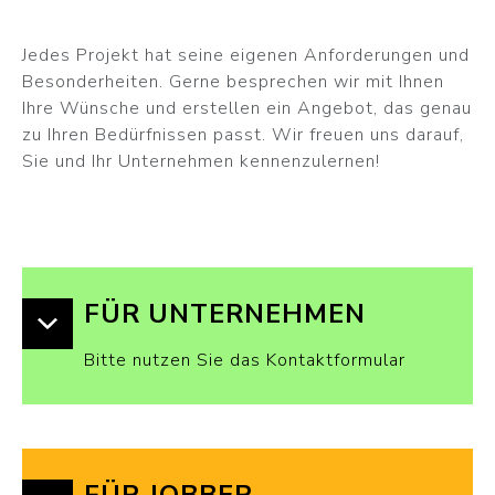
Jedes Projekt hat seine eigenen Anforderungen und
Besonderheiten. Gerne besprechen wir mit Ihnen
Ihre Wünsche und erstellen ein Angebot, das genau
zu Ihren Bedürfnissen passt. Wir freuen uns darauf,
Sie und Ihr Unternehmen kennenzulernen!
FÜR UNTERNEHMEN
Bitte nutzen Sie das Kontaktformular