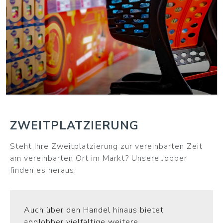
WEITER
ZWEITPLATZIERUNG
Steht Ihre Zweitplatzierung zur vereinbarten Zeit
am vereinbarten Ort im Markt? Unsere Jobber
finden es heraus.
Auch über den Handel hinaus bietet
appJobber vielfältige weitere