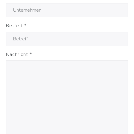
Betreff
*
Nachricht
*