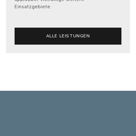
Einsatzgebiete.
ALLE LEISTUNGEN