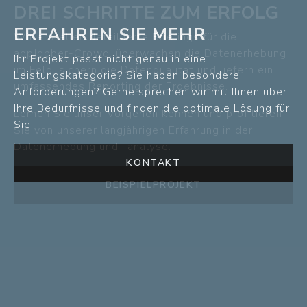
ERFAHREN SIE MEHR
Ihr Projekt passt nicht genau in eine
Leistungskategorie? Sie haben besondere
Anforderungen? Gerne sprechen wir mit Ihnen über
Ihre Bedürfnisse und finden die optimale Lösung für
Sie.
KONTAKT