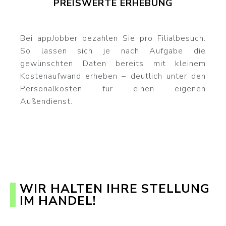
PREISWERTE ERHEBUNG
Bei appJobber bezahlen Sie pro Filialbesuch.
So lassen sich je nach Aufgabe die
gewünschten Daten bereits mit kleinem
Kostenaufwand erheben – deutlich unter den
Personalkosten für einen eigenen
Außendienst.
WIR HALTEN IHRE STELLUNG
IM HANDEL!