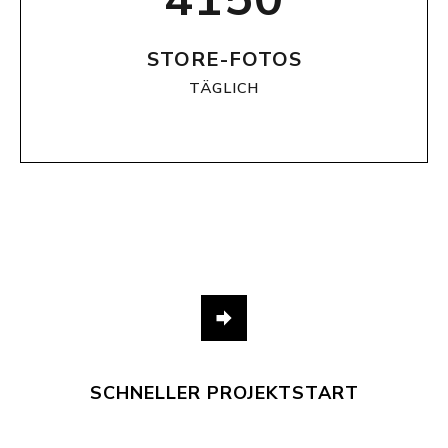
STORE-FOTOS
TÄGLICH
SCHNELLER PROJEKTSTART